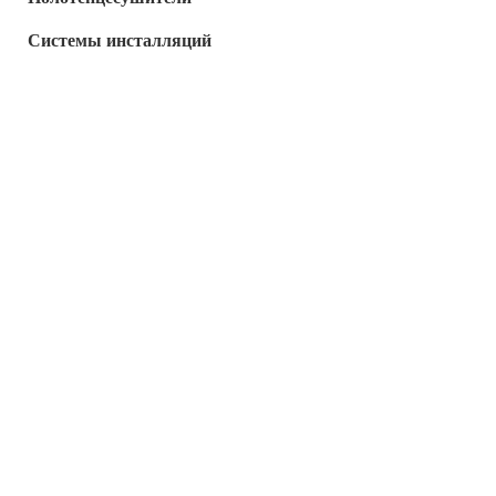
Системы инсталляций