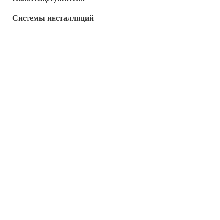
Системы инсталляций