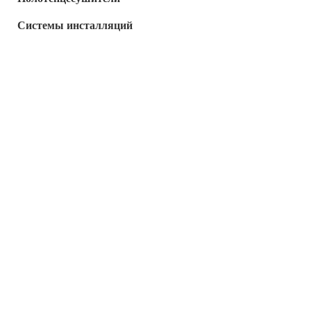
Системы инсталляций