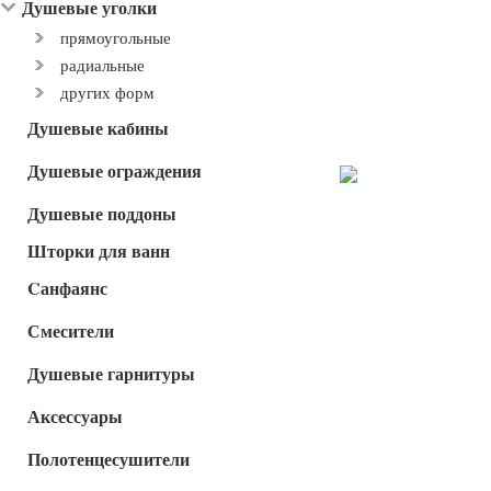
Душевые уголки
прямоугольные
радиальные
других форм
Душевые кабины
Душевые ограждения
Душевые поддоны
Шторки для ванн
Cанфаянс
Смесители
Душевые гарнитуры
Аксессуары
Полотенцесушители