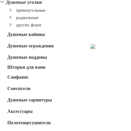
Душевые уголки
прямоугольные
радиальные
других форм
Душевые кабины
Душевые ограждения
Душевые поддоны
Шторки для ванн
Cанфаянс
Смесители
Душевые гарнитуры
Аксессуары
Полотенцесушители