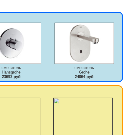
смеситель
смеситель
Hansgrohe
Grohe
23693 руб
24064 руб