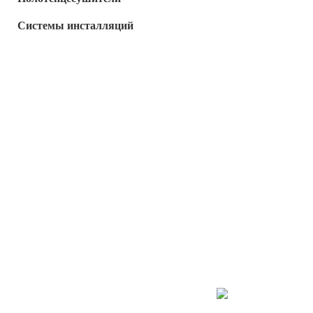
Системы инсталляций