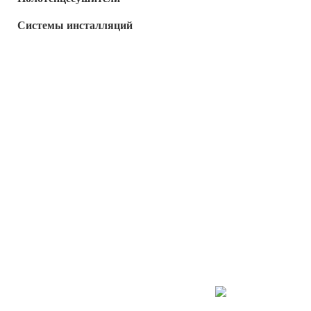
Системы инсталляций