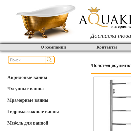
Доставка това
О компании
Контакты
/
Полотенцесушите
Акриловые ванны
Чугунные ванны
Мраморные ванны
Гидромассажные ванны
Мебель для ванной