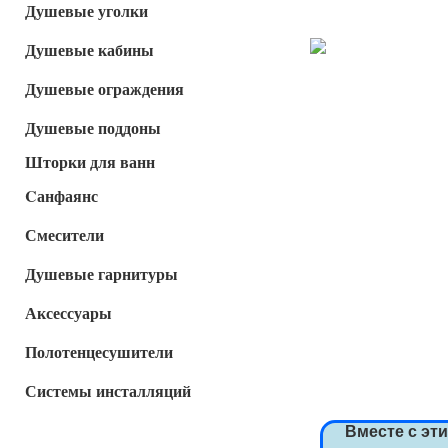
Душевые уголки
Душевые кабины
Душевые ограждения
Душевые поддоны
Шторки для ванн
Cанфаянс
Смесители
Душевые гарнитуры
Аксессуары
Полотенцесушители
Системы инсталляций
Вместе с эт