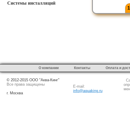
Системы инсталляций
1
О компании
Контакты
Оплата и дос
© 2012-2015 ООО "Аква-Кинг"
Сай
Все права защищены
опр
E-mail:
мен
info@aquaking.ru
г. Москва