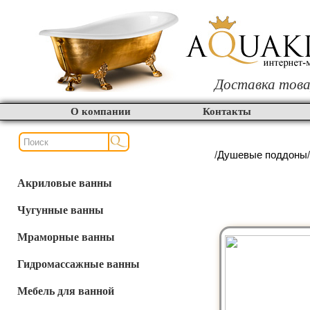
Доставка това
О компании
Контакты
/
Душевые поддоны
Акриловые ванны
Чугунные ванны
Мраморные ванны
Гидромассажные ванны
Мебель для ванной