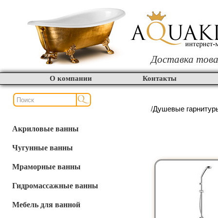
Доставка това
О компании
Контакты
/
Душевые гарнитур
Акриловые ванны
Чугунные ванны
Мраморные ванны
Гидромассажные ванны
Мебель для ванной