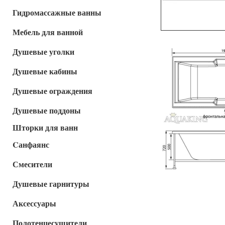
Гидромассажные ванны
Мебель для ванной
Душевые уголки
Душевые кабины
Душевые ограждения
Душевые поддоны
Шторки для ванн
Cанфаянс
Смесители
Душевые гарнитуры
Аксессуары
Полотенцесушители