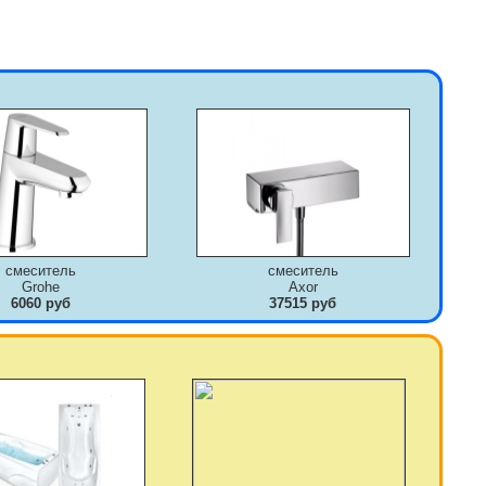
смеситель
смеситель
Grohe
Axor
6060 руб
37515 руб