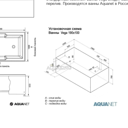
перелив. Производятся ванны Aquanet в Росси