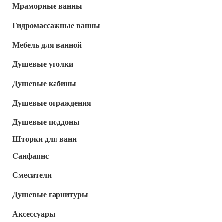
Мраморные ванны
Гидромассажные ванны
Мебель для ванной
Душевые уголки
Душевые кабины
Душевые ограждения
Душевые поддоны
Шторки для ванн
Cанфаянс
Смесители
Душевые гарнитуры
Аксессуары