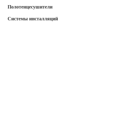
Полотенцесушители
Системы инсталляций