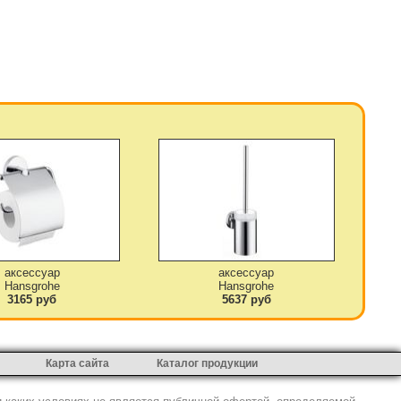
аксессуар
аксессуар
Hansgrohe
Hansgrohe
3165 руб
5637 руб
Карта сайта
Каталог продукции