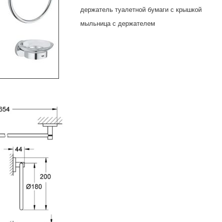
держатель туалетной бумаги с крышкой
мыльница с держателем