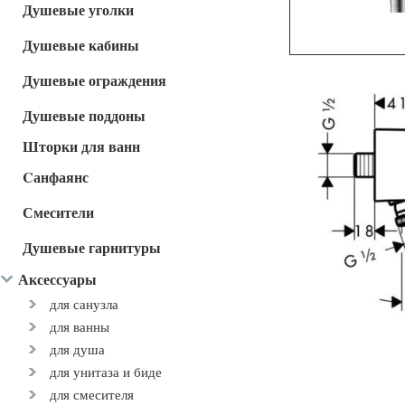
Душевые уголки
Душевые кабины
Душевые ограждения
Душевые поддоны
Шторки для ванн
Cанфаянс
Смесители
Душевые гарнитуры
Аксессуары
для санузла
для ванны
для душа
для унитаза и биде
для смесителя