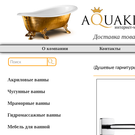
Доставка това
О компании
Контакты
/
Душевые гарнитур
Акриловые ванны
Чугунные ванны
Мраморные ванны
Гидромассажные ванны
Мебель для ванной