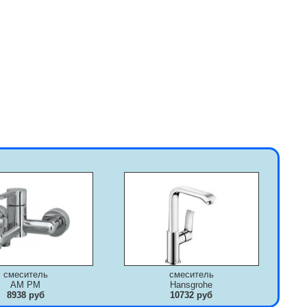
смеситель
смеситель
AM PM
Hansgrohe
8938 руб
10732 руб