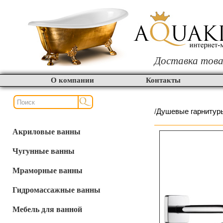
Доставка това
О компании
Контакты
/
Душевые гарнитур
Акриловые ванны
Чугунные ванны
Мраморные ванны
Гидромассажные ванны
Мебель для ванной