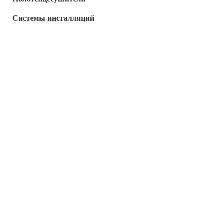
Системы инсталляций