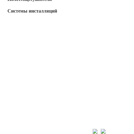
Системы инсталляций