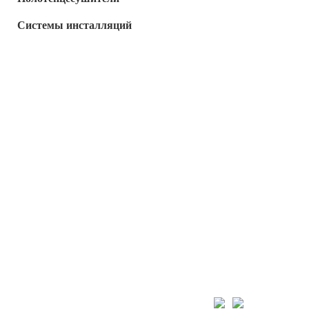
Системы инсталляций