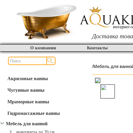
Доставка това
О компании
Контакты
/
Мебель для ванно
Акриловые ванны
Чугунные ванны
Мраморные ванны
Гидромассажные ванны
Мебель для ванной
комплекты до 70 см