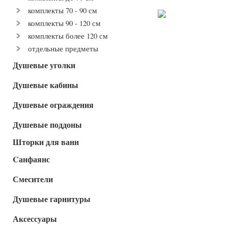
комплекты 70 - 90 см
комплекты 90 - 120 см
комплекты более 120 см
отдельные предметы
Душевые уголки
Душевые кабины
Душевые ограждения
Душевые поддоны
Шторки для ванн
Cанфаянс
Смесители
Душевые гарнитуры
Аксессуары