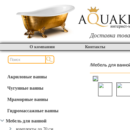
Доставка това
О компании
Контакты
/
Мебель для ванно
Акриловые ванны
Чугунные ванны
Мраморные ванны
Гидромассажные ванны
Мебель для ванной
комплекты до 70 см