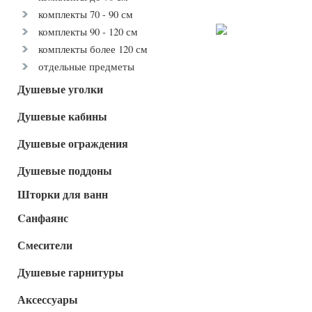
комплекты 70 - 90 см
комплекты 90 - 120 см
комплекты более 120 см
отдельные предметы
Душевые уголки
Душевые кабины
Душевые ограждения
Душевые поддоны
Шторки для ванн
Cанфаянс
Смесители
Душевые гарнитуры
Аксессуары