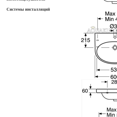
Системы инсталляций