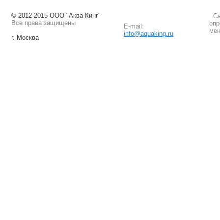
© 2012-2015 ООО "Аква-Кинг"
Сай
Все права защищены
опр
E-mail:
мен
info@aquaking.ru
г. Москва