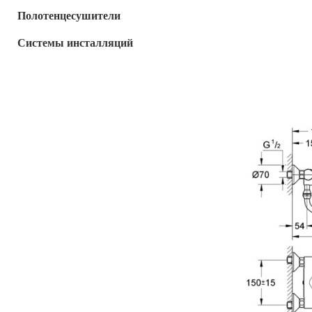
Полотенцесушители
Системы инсталляций