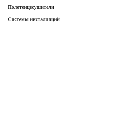
Полотенцесушители
Системы инсталляций