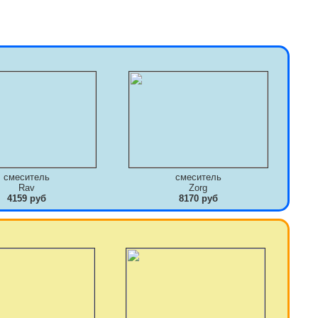
смеситель
смеситель
Rav
Zorg
4159 руб
8170 руб