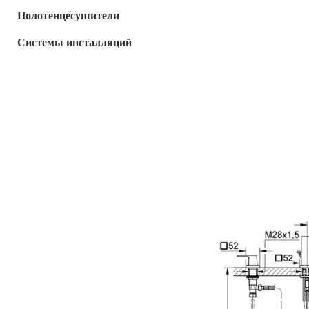
Полотенцесушители
Системы инсталляций