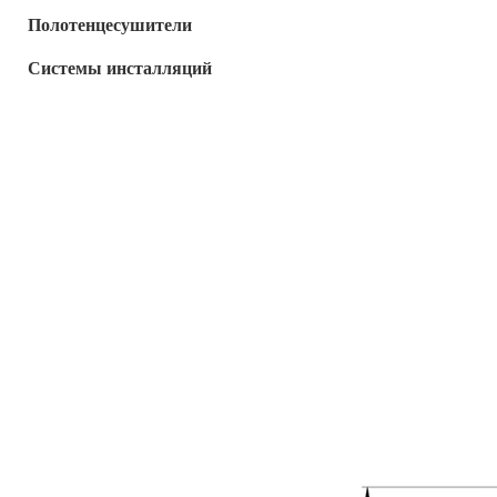
Полотенцесушители
Системы инсталляций