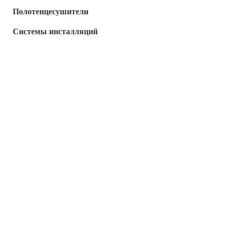
Полотенцесушители
Системы инсталляций