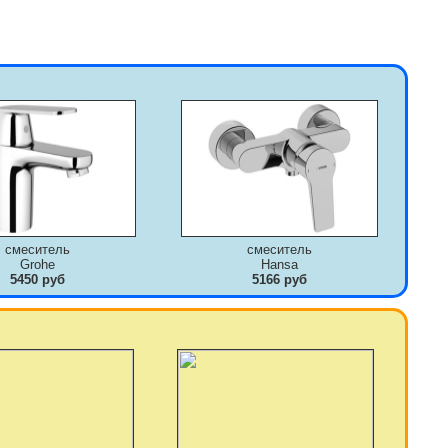
смеситель
смеситель
Grohe
Hansa
5450 руб
5166 руб