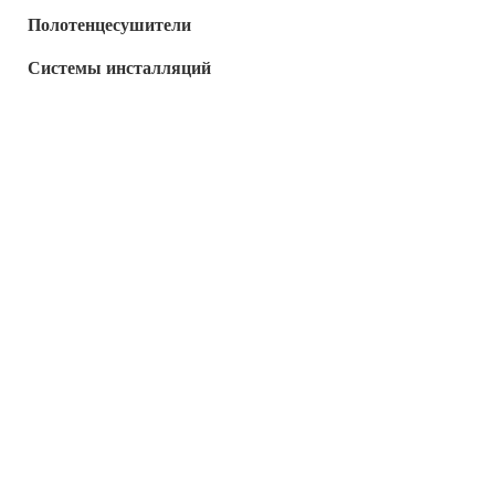
Полотенцесушители
Системы инсталляций