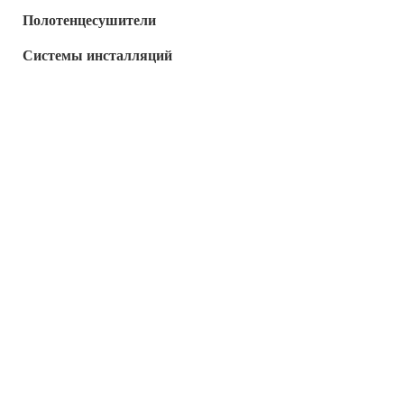
Полотенцесушители
Системы инсталляций