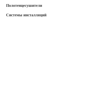
Полотенцесушители
Системы инсталляций