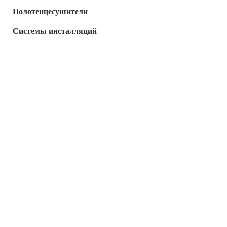
Полотенцесушители
Системы инсталляций