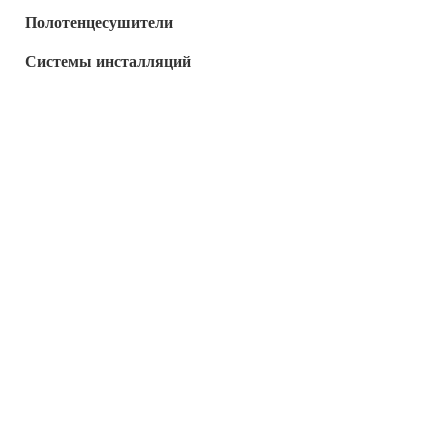
Полотенцесушители
Системы инсталляций