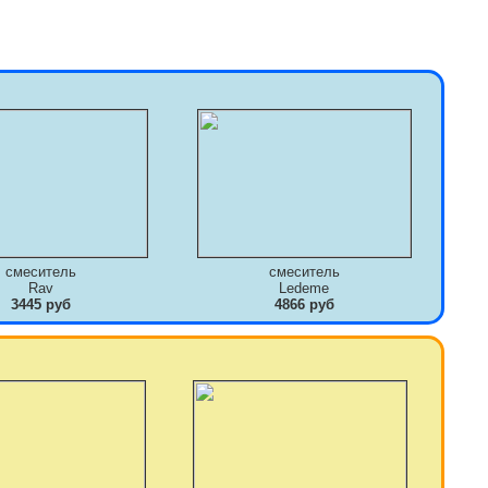
смеситель
смеситель
Rav
Ledeme
3445 руб
4866 руб