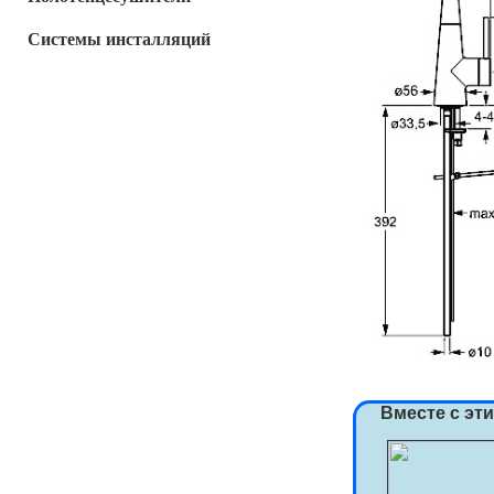
Системы инсталляций
Вместе с эт