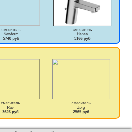
смеситель
смеситель
Newform
Hansa
5740 руб
5166 руб
смеситель
смеситель
Rav
Zorg
3626 руб
2565 руб