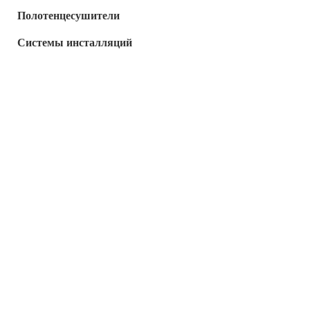
Полотенцесушители
Системы инсталляций