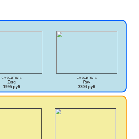
смеситель
смеситель
Zorg
Rav
1995 руб
3304 руб