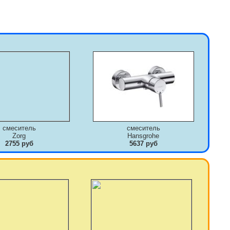
смеситель
смеситель
Zorg
Hansgrohe
2755 руб
5637 руб