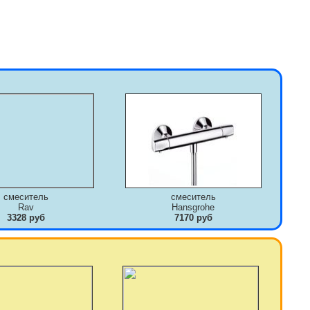
смеситель
смеситель
Rav
Hansgrohe
3328 руб
7170 руб