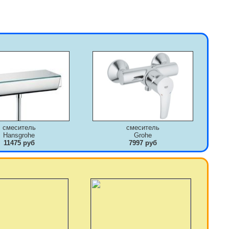
смеситель
смеситель
Hansgrohe
Grohe
11475 руб
7997 руб