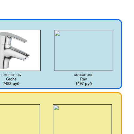
смеситель
смеситель
Grohe
Rav
7482 руб
1497 руб