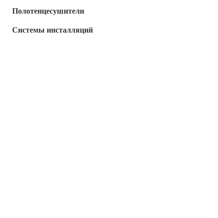
Полотенцесушители
Системы инсталляций