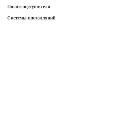
Полотенцесушители
Системы инсталляций