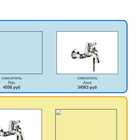
смеситель
смеситель
Rav
Axor
4558 руб
34563 руб