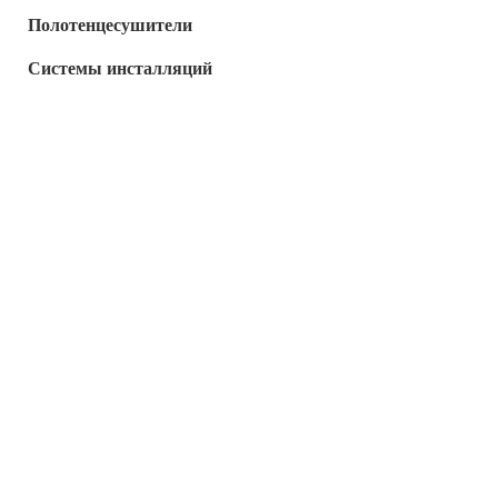
Полотенцесушители
Системы инсталляций