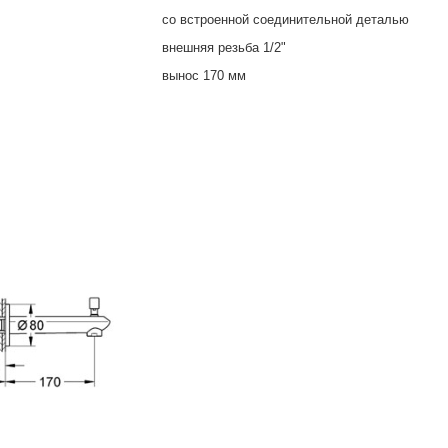
со встроенной соединительной деталью
внешняя резьба 1/2"
вынос 170 мм