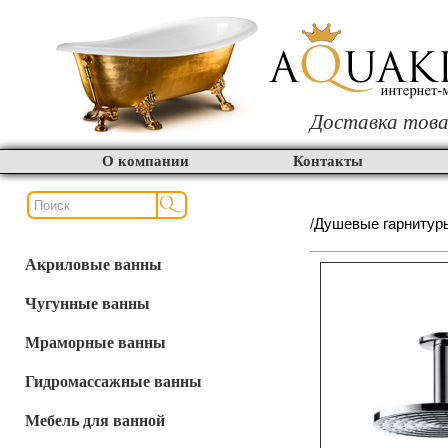
Доставка това
О компании
Контакты
/
Душевые гарнитур
Акриловые ванны
Чугунные ванны
Мраморные ванны
Гидромассажные ванны
Мебель для ванной