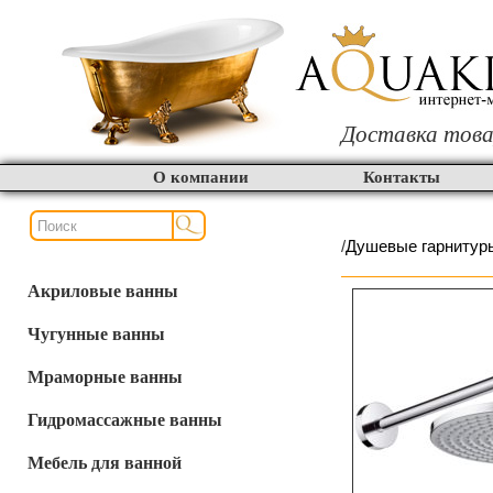
Доставка това
О компании
Контакты
/
Душевые гарнитур
Акриловые ванны
Чугунные ванны
Мраморные ванны
Гидромассажные ванны
Мебель для ванной